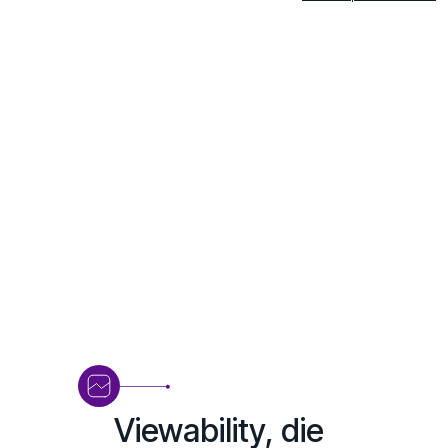
Viewability, die