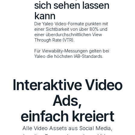
sich sehen lassen
kann
Die Yaleo Video-Formate punkten mit
einer Sichtbarkeit von über 80% und
einer überdurchschnittlichen View
Through Rate (VTR).
Für Viewability-Messungen gelten bei
Yaleo die höchsten IAB-Standards.
Interaktive Video
Ads,
einfach kreiert
Alle Video Assets aus Social Media,