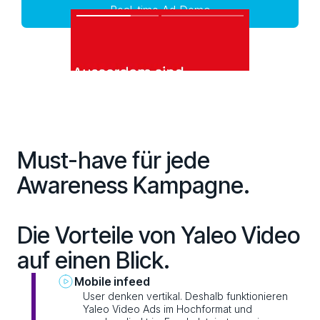
Real-time Ad Demo
Must-have für jede
Awareness Kampagne.
Die Vorteile von Yaleo Video
auf einen Blick.
Mobile infeed
User denken vertikal. Deshalb funktionieren
Yaleo Video Ads im Hochformat und