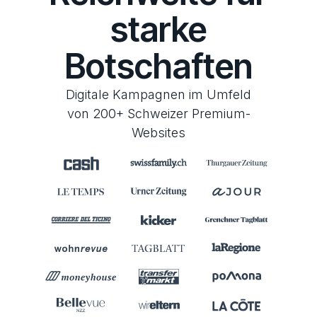
starke
Botschaften
Digitale Kampagnen im Umfeld
von 200+ Schweizer Premium-
Websites