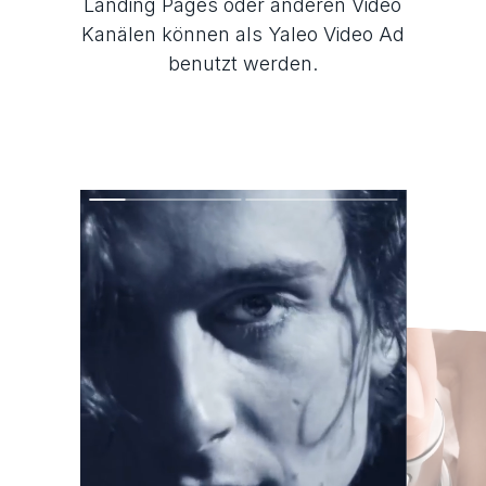
Landing Pages oder anderen Video
Kanälen können als Yaleo Video Ad
benutzt werden.