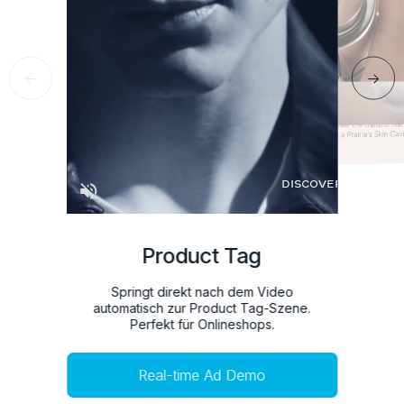
Product Tag
Springt direkt nach dem Video
automatisch zur Product Tag-Szene.
Perfekt für Onlineshops.
Real-time Ad Demo