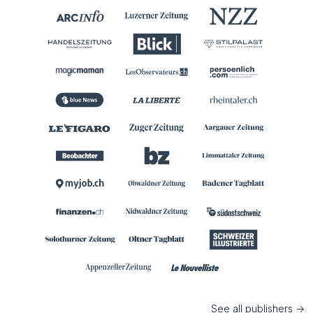
See all publishers ->