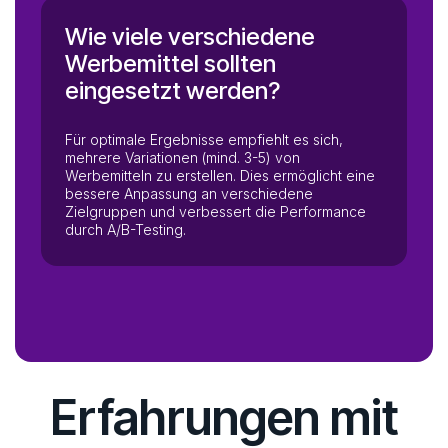
Wie viele verschiedene
Werbemittel sollten
eingesetzt werden?
Für optimale Ergebnisse empfiehlt es sich,
mehrere Variationen (mind. 3-5) von
Werbemitteln zu erstellen. Dies ermöglicht eine
bessere Anpassung an verschiedene
Zielgruppen und verbessert die Performance
durch A/B-Testing.
Erfahrungen mit