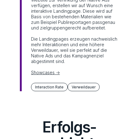
verfügen, erstellen wir auf Wunsch eine
interaktive Landingpage. Diese wird auf
Basis von bestehenden Materialien wie
zum Beispiel Publireportagen passgenau
und zielgruppengerecht aufbereitet.
Die Landingpages erzeugen nachweislich
mehr Interaktionen und eine höhere
Verweildauer, weil sie perfekt auf die
Native Ads und das Kampagnenziel
abgestimmt sind.
Showcases ->
Interaction Rate
Verweildauer
Erfolgs­