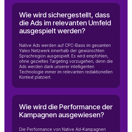
Wie wird sichergestellt, dass
die Ads im relevanten Umfeld
ausgespielt werden?
Native Ads werden auf CPC-Basis im gesamten
Yaleo Netzwerk innerhalb der gewünschten
Sprachregion ausgespielt. Es wird empfohlen,
ohne gezieltes Targeting vorzugehen, denn die
Ads werden dank unserer intelligenten
Technologie immer im relevanten redaktionellen
Kontext platziert.
Wie wird die Performance der
Kampagnen ausgewiesen?
Die Performance von Native Ad-Kampagnen