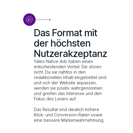
Das Format mit
der höchsten
Nutzerakzeptanz
Yaleo Native Ads haben einen
entscheidenden Vorteil: Sie stören
nicht. Da sie nahtlos in den
redaktionellen Inhalt eingebettet sind
und sich der Website anpassen,
werden sie positiv wahrgenommen
und greifen das Interesse und den
Fokus des Lesers auf.
Das Resultat sind deutlich höhere
Klick- und Conversion-Raten sowie
eine bessere Markenwahrnehmung.