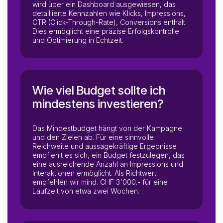
wird über ein Dashboard ausgewiesen, das
detaillierte Kennzahlen wie Klicks, Impressions,
CTR (Click-Through-Rate), Conversions enthält.
Dies ermöglicht eine präzise Erfolgskontrolle
und Optimierung in Echtzeit.
Wie viel Budget sollte ich
mindestens investieren?
Das Mindestbudget hängt von der Kampagne
und den Zielen ab. Für eine sinnvolle
Reichweite und aussagekräftige Ergebnisse
empfiehlt es sich, ein Budget festzulegen, das
eine ausreichende Anzahl an Impressions und
Interaktionen ermöglicht. Als Richtwert
empfehlen wir mind. CHF 3'000.- für eine
Laufzeit von etwa zwei Wochen.