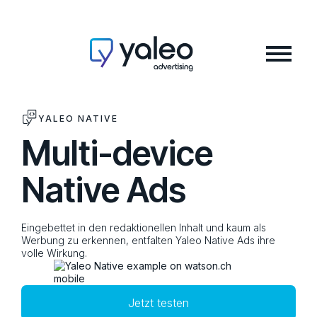
YALEO NATIVE
Multi-device
Native Ads
Eingebettet in den redaktionellen Inhalt und kaum als
Werbung zu erkennen, entfalten Yaleo Native Ads ihre
volle Wirkung.
Jetzt testen