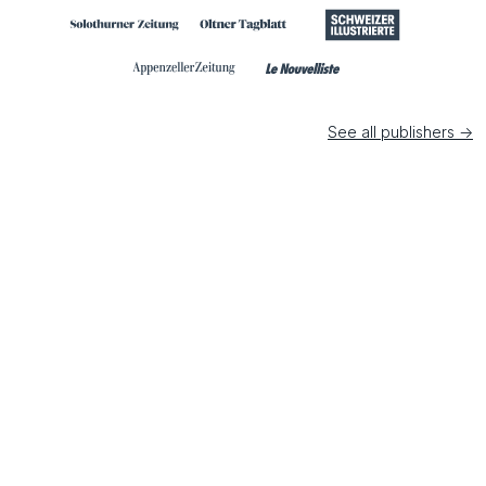
See all publishers ->