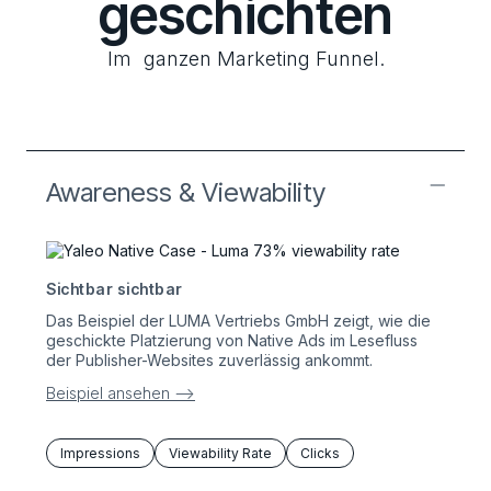
geschichten
Im ganzen Marketing Funnel.
Awareness & Viewability
Sichtbar sichtbar
Das Beispiel der LUMA Vertriebs GmbH zeigt, wie die
geschickte Platzierung von Native Ads im Lesefluss
der Publisher-Websites zuverlässig ankommt.
Beispiel ansehen –>
Impressions
Viewability Rate
Clicks