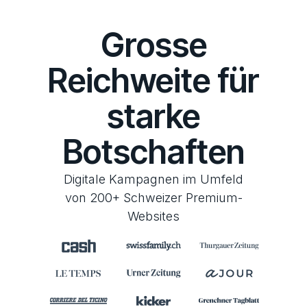
Grosse
Reichweite für
starke
Botschaften
Digitale Kampagnen im Umfeld
von 200+ Schweizer Premium-
Websites