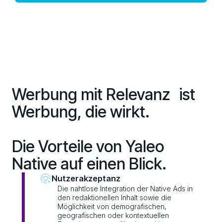
Werbung mit Relevanz ist
Werbung, die wirkt.
Die Vorteile von Yaleo
Native auf einen Blick.
Nutzerakzeptanz
Die nahtlose Integration der Native Ads in
den redaktionellen Inhalt sowie die
Möglichkeit von demografischen,
geografischen oder kontextuellen