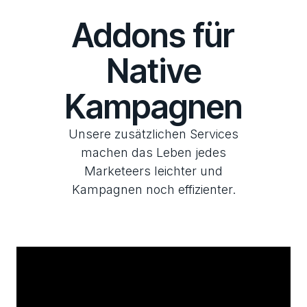
Addons für
Native
Kampagnen
Unsere zusätzlichen Services
machen das Leben jedes
Marketeers leichter und
Kampagnen noch effizienter.