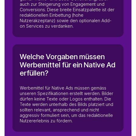
auch zur Steigerung von Engagement und
Conversions. Diese breite Einsatzpalette ist der
redaktionellen Einbettung (hohe
Nutzerakzeptanz) sowie den optionalen Add-
on Services zu verdanken.
Welche Vorgaben müssen
Werbemittel für ein Native Ad
erfüllen?
Werbemittel für Native Ads müssen gemäss
unseren Spezifikationen erstellt werden. Bilder
dürfen keine Texte oder Logos enthalten. Die
Texte werden unterhalb des Bilds platziert und
sollten relevant, ansprechend und nicht
aggressiv formuliert sein, um das redaktionelle
Nutzererlebnis zu fördern.