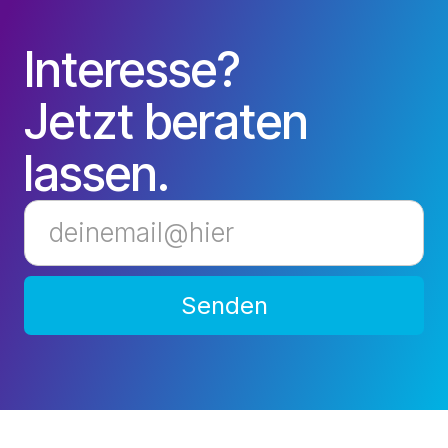
Interesse?
Jetzt beraten
lassen.